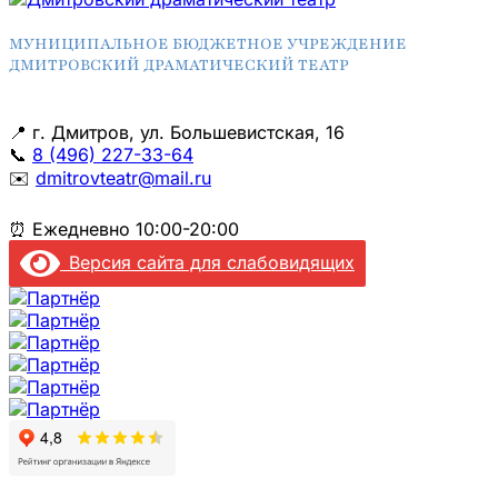
МУНИЦИПАЛЬНОЕ БЮДЖЕТНОЕ УЧРЕЖДЕНИЕ
ДМИТРОВСКИЙ ДРАМАТИЧЕСКИЙ ТЕАТР
📍
г. Дмитров, ул. Большевистская, 16
📞
8 (496) 227-33-64
✉️
dmitrovteatr@mail.ru
⏰
Ежедневно 10:00-20:00
Версия сайта для слабовидящих