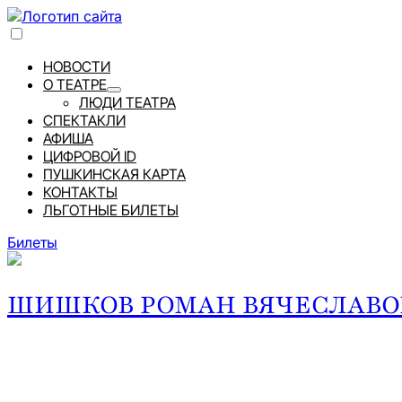
НОВОСТИ
О ТЕАТРЕ
ЛЮДИ ТЕАТРА
СПЕКТАКЛИ
АФИША
ЦИФРОВОЙ ID
ПУШКИНСКАЯ КАРТА
КОНТАКТЫ
ЛЬГОТНЫЕ БИЛЕТЫ
Билеты
ШИШКОВ РОМАН ВЯЧЕСЛАВО