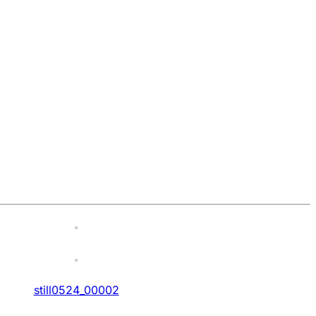
still0524_00002