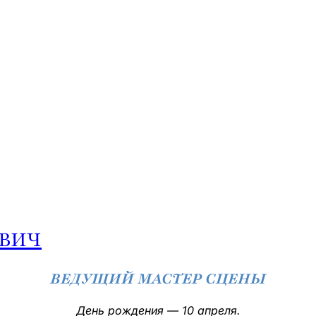
ВИЧ
ВЕДУЩИЙ МАСТЕР СЦЕНЫ
День рождения — 10 апреля.