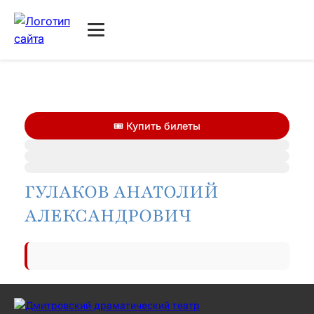
🎟️ Купить билеты
ГУЛАКОВ АНАТОЛИЙ
АЛЕКСАНДРОВИЧ