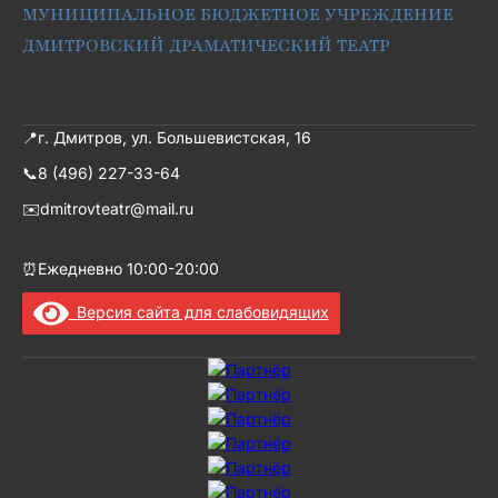
МУНИЦИПАЛЬНОЕ БЮДЖЕТНОЕ УЧРЕЖДЕНИЕ
ДМИТРОВСКИЙ ДРАМАТИЧЕСКИЙ ТЕАТР
📍
г. Дмитров, ул. Большевистская, 16
📞
8 (496) 227-33-64
✉️
dmitrovteatr@mail.ru
⏰
Ежедневно 10:00-20:00
Версия сайта для слабовидящих