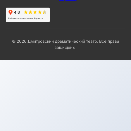
© 2026 Дмитровский драматический театр. Все права
защищены.