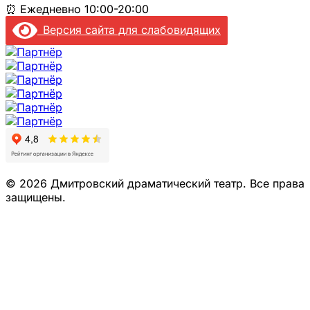
⏰
Ежедневно 10:00-20:00
Версия сайта для слабовидящих
© 2026 Дмитровский драматический театр. Все права
защищены.