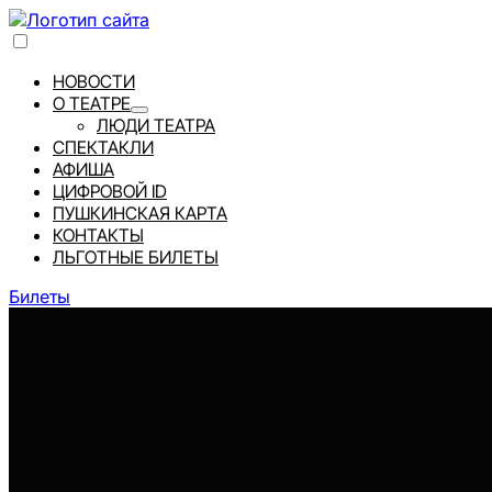
НОВОСТИ
О ТЕАТРЕ
ЛЮДИ ТЕАТРА
СПЕКТАКЛИ
АФИША
ЦИФРОВОЙ ID
ПУШКИНСКАЯ КАРТА
КОНТАКТЫ
ЛЬГОТНЫЕ БИЛЕТЫ
Билеты