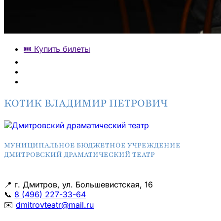
🎟️ Купить билеты
КОТИК ВЛАДИМИР ПЕТРОВИЧ
МУНИЦИПАЛЬНОЕ БЮДЖЕТНОЕ УЧРЕЖДЕНИЕ
ДМИТРОВСКИЙ ДРАМАТИЧЕСКИЙ ТЕАТР
📍
г. Дмитров, ул. Большевистская, 16
📞
8 (496) 227-33-64
✉️
dmitrovteatr@mail.ru