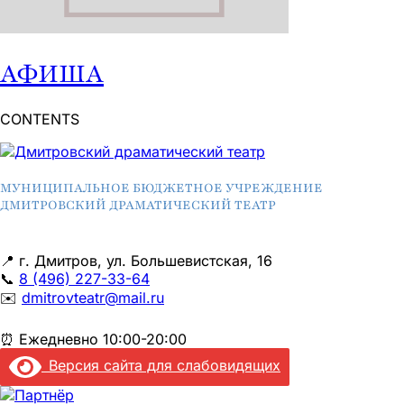
АФИША
CONTENTS
МУНИЦИПАЛЬНОЕ БЮДЖЕТНОЕ УЧРЕЖДЕНИЕ
ДМИТРОВСКИЙ ДРАМАТИЧЕСКИЙ ТЕАТР
📍
г. Дмитров, ул. Большевистская, 16
📞
8 (496) 227-33-64
✉️
dmitrovteatr@mail.ru
⏰
Ежедневно 10:00-20:00
Версия сайта для слабовидящих