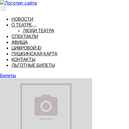
НОВОСТИ
О ТЕАТРЕ
ЛЮДИ ТЕАТРА
СПЕКТАКЛИ
АФИША
ЦИФРОВОЙ ID
ПУШКИНСКАЯ КАРТА
КОНТАКТЫ
ЛЬГОТНЫЕ БИЛЕТЫ
Билеты